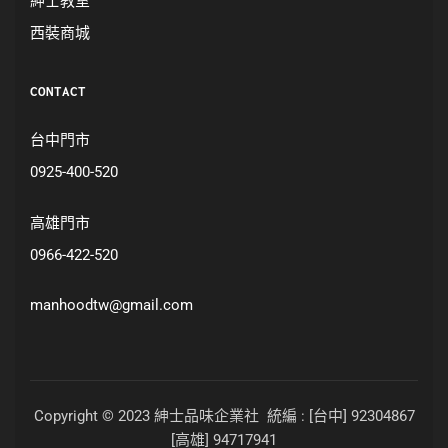
紳士教室
西裝商城
CONTACT
台中門市
0925-400-520
高雄門市
0966-422-520
manhoodtw@gmail.com
Copyright © 2023 紳士品味企業社 統編 : [台中] 92304867
[高雄] 94717941