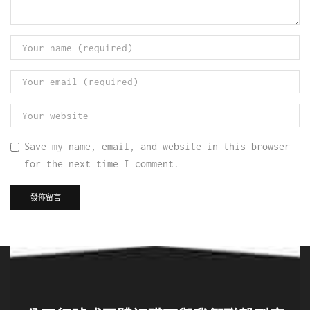
Save my name, email, and website in this browser
for the next time I comment.