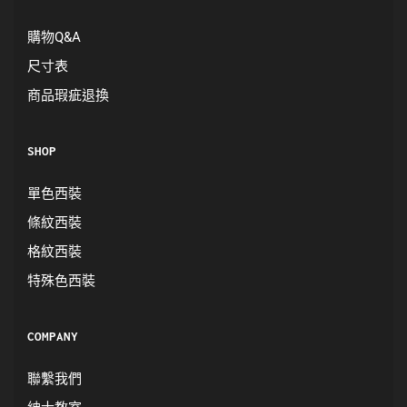
購物Q&A
尺寸表
商品瑕疵退換
SHOP
單色西裝
條紋西裝
格紋西裝
特殊色西裝
COMPANY
聯繫我們