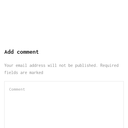
Add comment
Your email address will not be published. Required
fields are marked