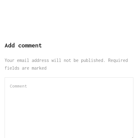
Add comment
Your email address will not be published. Required
fields are marked