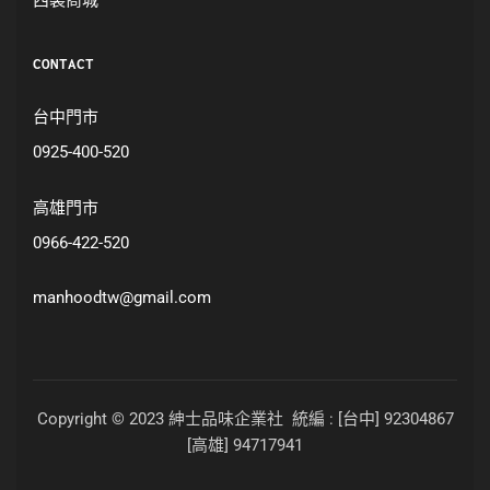
西裝商城
CONTACT
台中門市
0925-400-520
高雄門市
0966-422-520
manhoodtw@gmail.com
Copyright © 2023 紳士品味企業社 統編 : [台中] 92304867
[高雄] 94717941