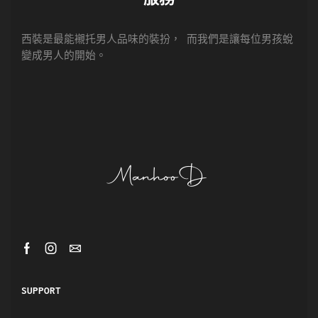
西裝是最能襯托男人品味的裝扮， 而我們是讓每位男孩蛻
變成男人的開始。
SUPPORT