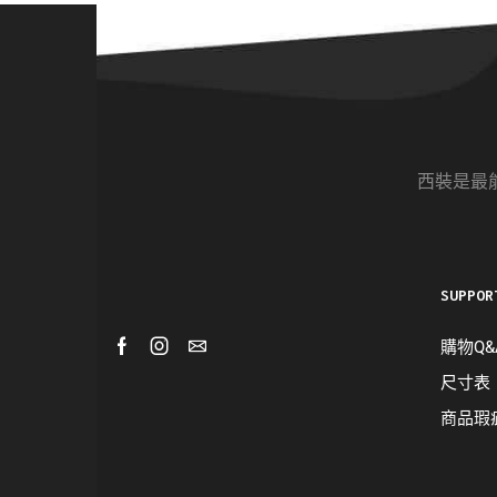
西裝是最
SUPPOR
購物Q&
尺寸表
商品瑕