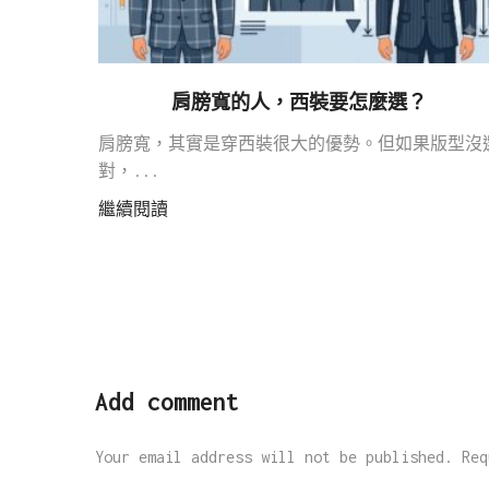
肩膀寬的人，西裝要怎麼選？
肩膀寬，其實是穿西裝很大的優勢。但如果版型沒
對，...
繼續閱讀
Add comment
Your email address will not be published. Req