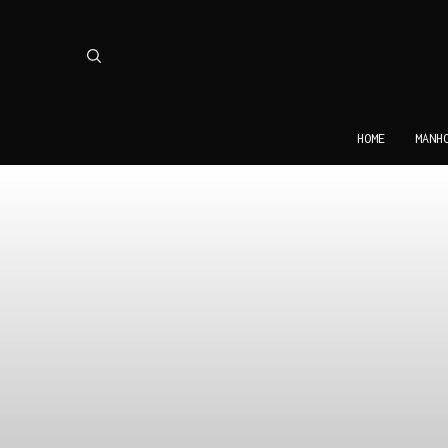
HOME
MAN