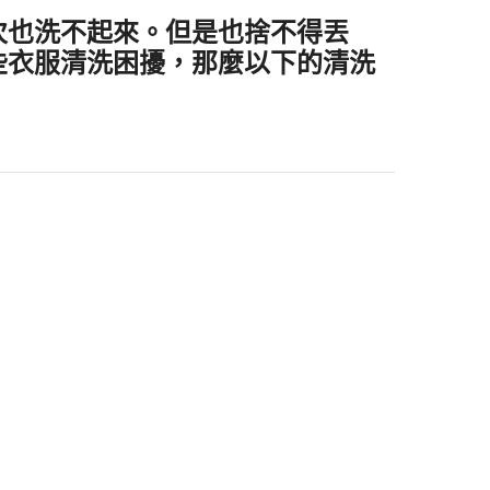
次也洗不起來。但是也捨不得丟
些衣服清洗困擾，那麼以下的清洗