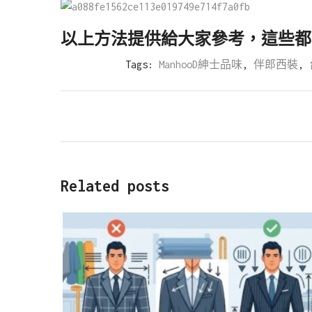
以上方法提供給大家參考，這些都
Tags:
ManhooD紳士品味
,
伴郎西裝
,
Related posts