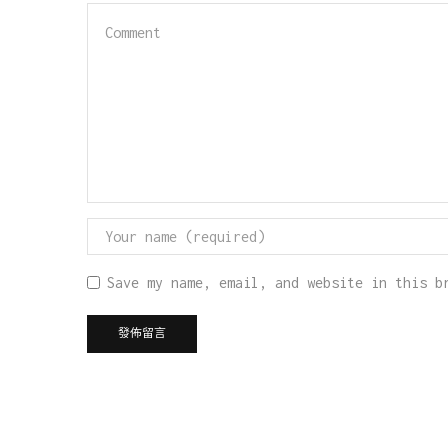
Save my name, email, and website in this b