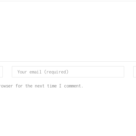
rowser for the next time I comment.