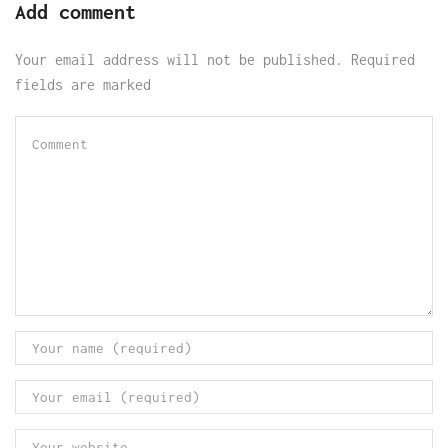
Add comment
Your email address will not be published. Required
fields are marked