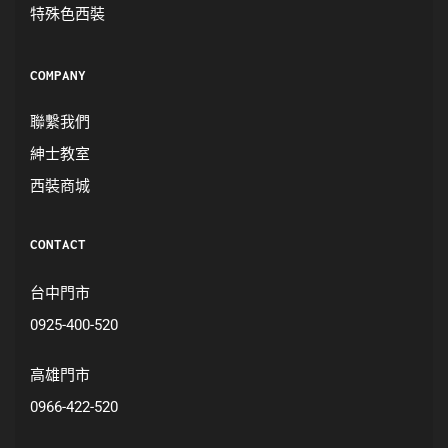
特殊色西裝
COMPANY
聯繫我們
紳士教室
西裝商城
CONTACT
台中門市
0925-400-520
高雄門市
0966-422-520