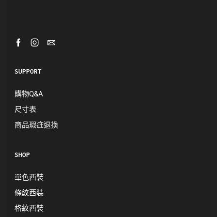
SUPPORT
購物Q&A
尺寸表
商品瑕疵退換
SHOP
單色西裝
條紋西裝
格紋西裝