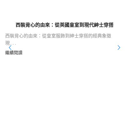
西裝背心的由來：從英國皇室到現代紳士穿搭
西裝背心的由來：從皇室服飾到紳士穿搭的經典象徵
現...
繼續閱讀