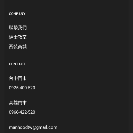
COMPANY
聯繫我們
紳士教室
西裝商城
CONTACT
台中門市
0925-400-520
高雄門市
0966-422-520
manhoodtw@gmail.com