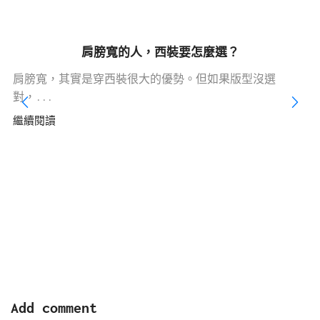
肩膀寬的人，西裝要怎麼選？
肩膀寬，其實是穿西裝很大的優勢。但如果版型沒選
對，...
繼續閱讀
Add comment