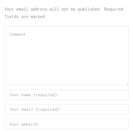
Your email address will not be published. Required
fields are marked