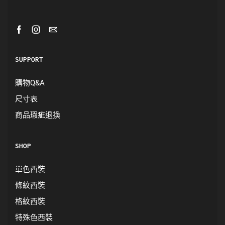
SUPPORT
購物Q&A
尺寸表
商品瑕疵退換
SHOP
單色西裝
條紋西裝
格紋西裝
特殊色西裝