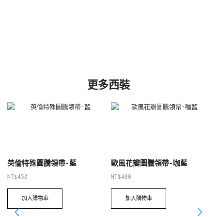
更多西裝
英倫特殊圖騰領帶-藍
歐風花瓣圖騰領帶-咖藍
NT$
450
NT$
480
加入購物車
加入購物車