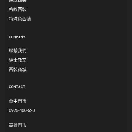
格紋西裝
特殊色西裝
COMPANY
聯繫我們
紳士教室
西裝商城
CONTACT
台中門市
0925-400-520
高雄門市