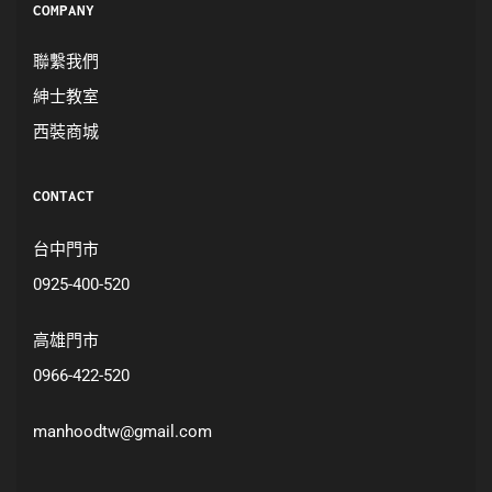
COMPANY
聯繫我們
紳士教室
西裝商城
CONTACT
台中門市
0925-400-520
高雄門市
0966-422-520
manhoodtw@gmail.com