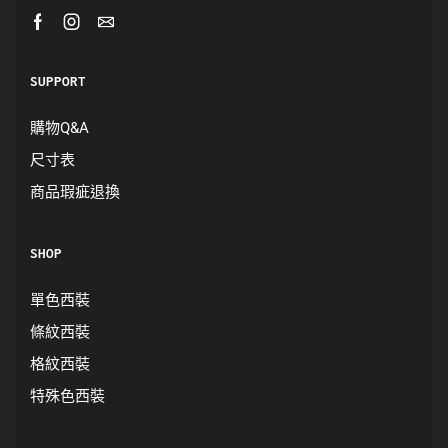
SUPPORT
購物Q&A
尺寸表
商品瑕疵退換
SHOP
單色西裝
條紋西裝
格紋西裝
特殊色西裝