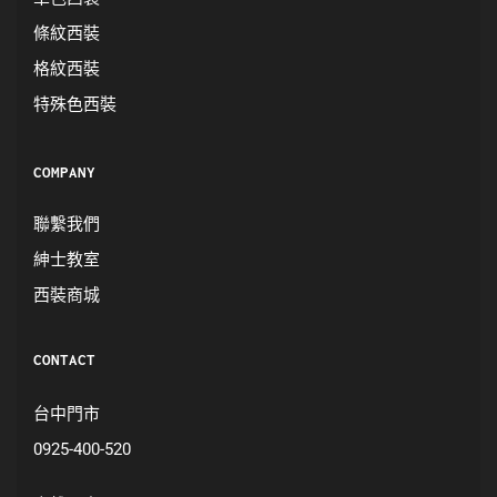
條紋西裝
格紋西裝
特殊色西裝
COMPANY
聯繫我們
紳士教室
西裝商城
CONTACT
台中門市
0925-400-520