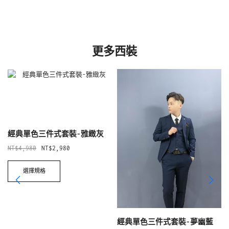
更多西裝
經典單色三件式套裝-雅緻灰
NT$
4,980
NT$
2,980
選擇規格
經典單色三件式套裝-夢幽藍