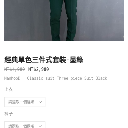
經典單色三件式套裝-墨綠
NT$
4,980
NT$
2,980
ManhooD – Classic suit Three piece Suit Black
上衣
褲子