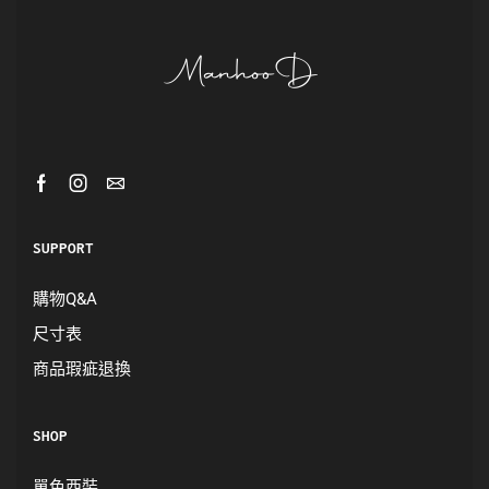
SUPPORT
購物Q&A
尺寸表
商品瑕疵退換
SHOP
單色西裝