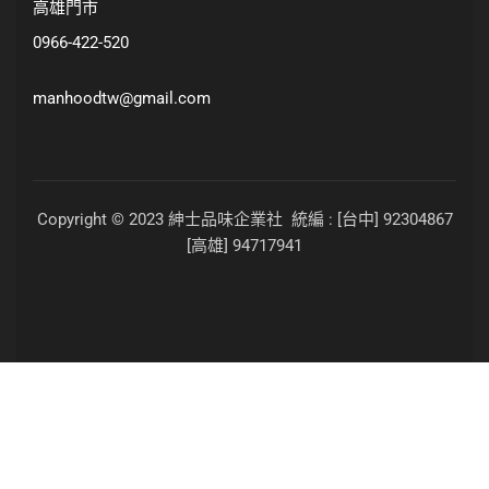
高雄門市
0966-422-520
manhoodtw@gmail.com
Copyright © 2023 紳士品味企業社 統編 : [台中] 92304867
[高雄] 94717941