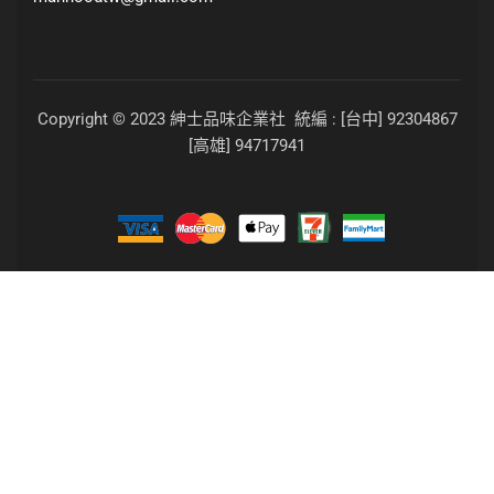
Copyright © 2023 紳士品味企業社 統編 : [台中] 92304867
[高雄] 94717941