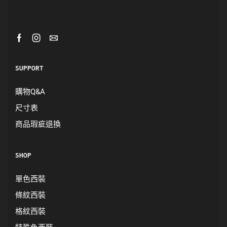
SUPPORT
購物Q&A
尺寸表
商品瑕疵退換
SHOP
單色西裝
條紋西裝
格紋西裝