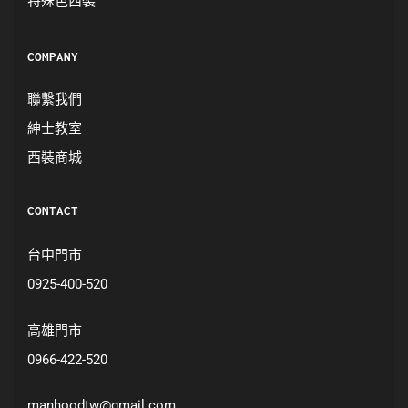
特殊色西裝
COMPANY
聯繫我們
紳士教室
西裝商城
CONTACT
台中門市
0925-400-520
高雄門市
0966-422-520
manhoodtw@gmail.com