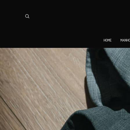
HOME
MAN