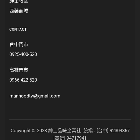
紳士教室
西裝商城
CONTACT
台中門市
0925-400-520
高雄門市
0966-422-520
manhoodtw@gmail.com
Copyright © 2023 紳士品味企業社 統編 : [台中] 92304867
[高雄] 94717941