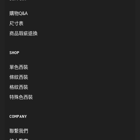
購物Q&A
尺寸表
商品瑕疵退換
SHOP
單色西裝
條紋西裝
格紋西裝
特殊色西裝
COMPANY
聯繫我們