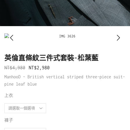
英倫直條紋三件式套裝-松葉藍
NT$
4,980
NT$
2,980
ManhooD – British vertical striped three-piece suit-
pine leaf blue
上衣
褲子