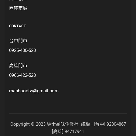
西裝商城
CONTACT
台中門市
0925-400-520
高雄門市
0966-422-520
manhoodtw@gmail.com
Copyright © 2023 紳士品味企業社 統編 : [台中] 92304867
[高雄] 94717941