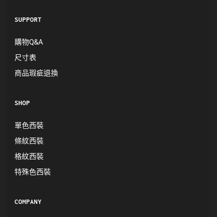
SUPPORT
購物Q&A
尺寸表
商品瑕疵退換
SHOP
單色西裝
條紋西裝
格紋西裝
特殊色西裝
COMPANY