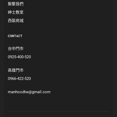
聯繫我們
紳士教室
西裝商城
CONTACT
台中門市
0925-400-520
高雄門市
0966-422-520
manhoodtw@gmail.com