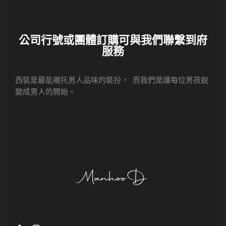
SHOP
單色西裝
條紋西裝
格紋西裝
特殊色西裝
COMPANY
聯繫我們
紳士教室
西裝商城
CONTACT